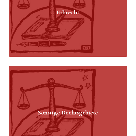
Erbrecht
Sonstige Rechtsgebiete