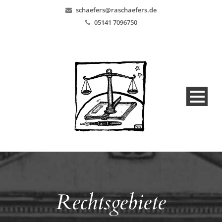
schaefers@raschaefers.de
05141 7096750
Rechtsgebiete