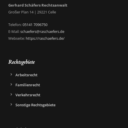
Gerhard Schäfers Rechtsanwalt
Großer Plan 14
|
29221
Celle
Telefon:
05141 7096750
E-Mail:
schaefers@raschaefers.de
Webseite:
https://raschaefers.de/
Rechtsgebiete
Arbeitsrecht
Familienrecht
Verkehrsrecht
Sonstige Rechtsgebiete